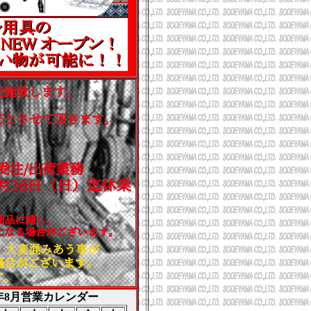
6年8月営業カレンダー