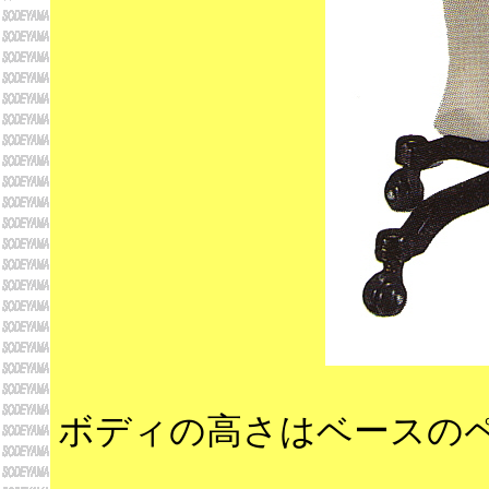
ボディの高さはベースの