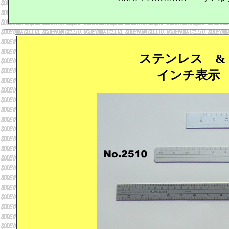
ステンレス &
インチ表示